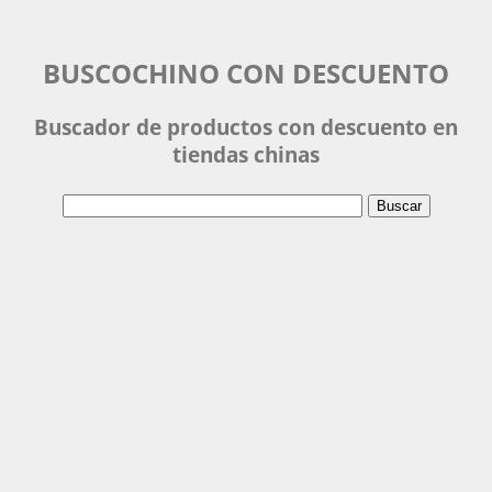
BUSCOCHINO CON DESCUENTO
Buscador de productos con descuento en
tiendas chinas